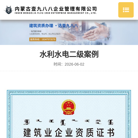
水利水电二级案例
时间：2026-06-02