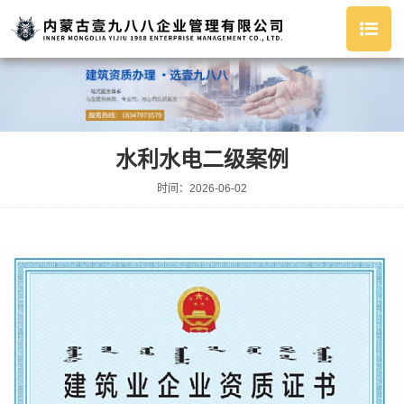
水利水电二级案例
时间：2026-06-02