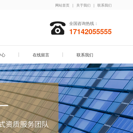
网站首页
|
关于我们
|
联系我们
全国咨询热线：
17142055555
中心
在线留言
联系我们