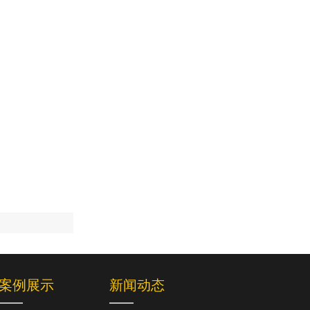
案例展示
新闻动态