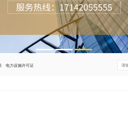
质
电力设施许可证