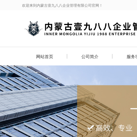
欢迎来到内蒙古壹九八八企业管理有限公司官网！
网站首页
公司简介
服务