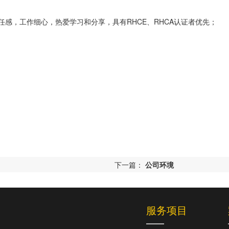
感，工作细心，热爱学习和分享，具有RHCE、RHCA认证者优先；
下一篇：
公司环境
服务项目