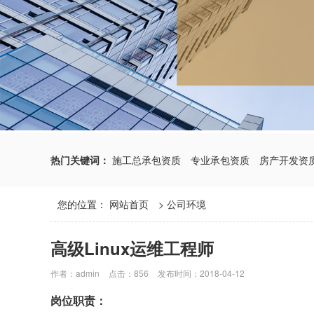
热门关键词：
施工总承包资质
专业承包资质
房产开发资
您的位置：
网站首页
>
公司环境
高级Linux运维工程师
作者：admin
点击：856
发布时间：2018-04-12
岗位职责：