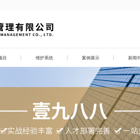
项目
维护系统
案例展示
新闻