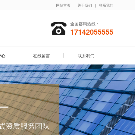
网站首页
|
关于我们
|
联系我们
全国咨询热线：
17142055555
中心
在线留言
联系我们