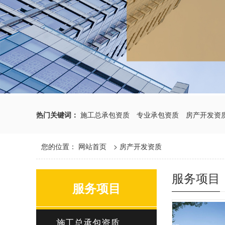
热门关键词：
施工总承包资质
专业承包资质
房产开发资
您的位置：
网站首页
>
房产开发资质
服务项目
服务项目
施工总承包资质