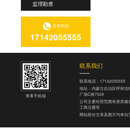
监理勘查
咨询热线
17142055555
联系我们
联系电话：17142055555
地址：内蒙古自治区呼和浩
广场C座7029
查看手机端
公司主要经营范围有资质服
工商注册等
网站部分文章及图片均来自